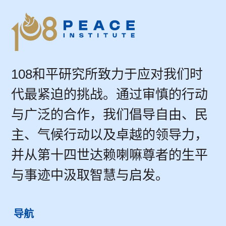
108和平研究所致力于应对我们时
代最紧迫的挑战。通过审慎的行动
与广泛的合作，我们倡导自由、民
主、气候行动以及卓越的领导力，
并从第十四世达赖喇嘛尊者的生平
与事迹中汲取智慧与启发。
导航