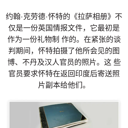
约翰·克劳德·怀特的《拉萨相册》不
仅是一份英国情报文件，它最初是
作为一份礼物制 作的。在紧张的谈
判期间，怀特拍摄了他所会见的图
博、不丹及汉人官员的照片。这 些
官员要求怀特在返回印度后寄送照
片副本给他们。