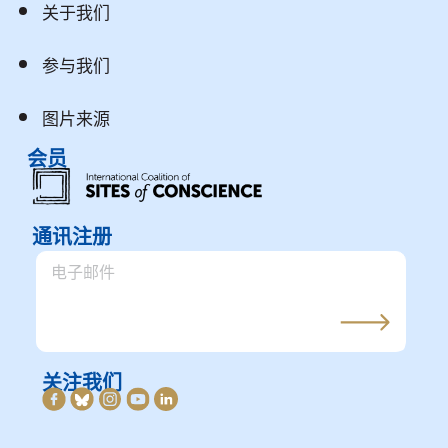
关于我们
参与我们
图片来源
会员
通讯注册
关注我们