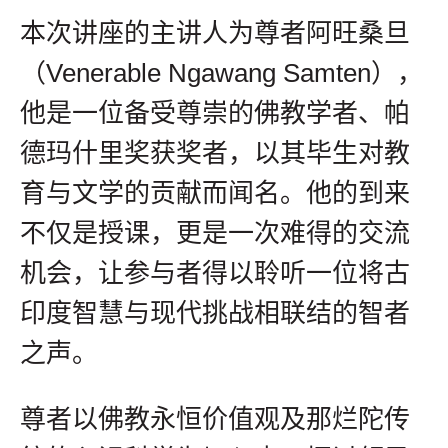
本次讲座的主讲人为尊者阿旺桑旦
（Venerable Ngawang Samten），
他是一位备受尊崇的佛教学者、帕
德玛什里奖获奖者，以其毕生对教
育与文学的贡献而闻名。他的到来
不仅是授课，更是一次难得的交流
机会，让参与者得以聆听一位将古
印度智慧与现代挑战相联结的智者
之声。
尊者以佛教永恒价值观及那烂陀传