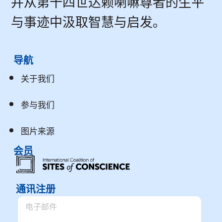
并从第十四世达赖喇嘛尊者的生平
与事迹中汲取智慧与启发。
导航
关于我们
参与我们
图片来源
会员
通讯注册