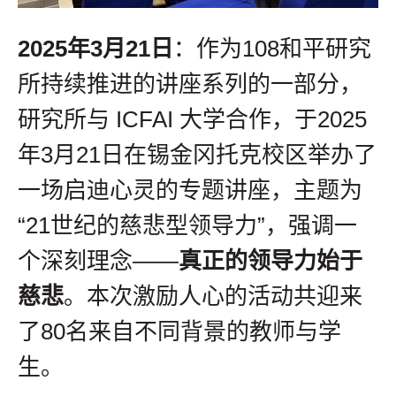
2025年3月21日
：作为108和平研究
所持续推进的讲座系列的一部分，
研究所与 ICFAI 大学合作，于2025
年3月21日在锡金冈托克校区举办了
一场启迪心灵的专题讲座，主题为
“21世纪的慈悲型领导力”，强调一
个深刻理念——
真正的领导力始于
慈悲
。本次激励人心的活动共迎来
了80名来自不同背景的教师与学
生。