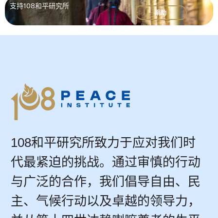
支持108和平研究所
捐助
108和平研究所致力于应对我们时
代最紧迫的挑战。通过审慎的行动
与广泛的合作，我们倡导自由、民
主、气候行动以及卓越的领导力，