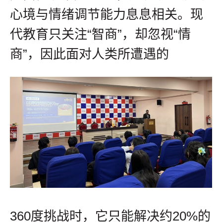
心境与情绪调节能力息息相关。现
代教育只关注“智商”，却忽视“情
商”，因此面对人类所遭遇的
360度挑战时，它只能解决约20%的