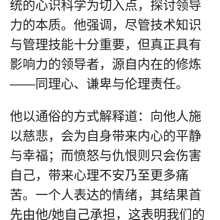
统的心识科学为切入点，探讨领导
力的本质。他强调，尽管技术知识
与管理技能十分重要，但真正具有
影响力的领导者，源自内在的修炼
——同理心、谦卑与伦理责任。
他以通俗的方式解释道：向他人施
以慈悲，会为自身带来内心的平静
与幸福；而愤怒与仇恨则只会伤害
自己，带来心理不安乃至更多痛
苦。一个人表达的情绪，其结果首
先由他/她自己承担，这表明我们的