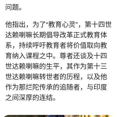
问题。
他指出，为了“教育心灵”，第十四世
达赖喇嘛长期倡导改革正式教育体
系，持续呼吁教育者将价值取向教
育纳入课程之中。尊者还谈及十四
世达赖喇嘛的生平，其作为第十三
世达赖喇嘛转世者的历程，以及他
作为那烂陀传承的追随者，与印度
之间深厚的连结。