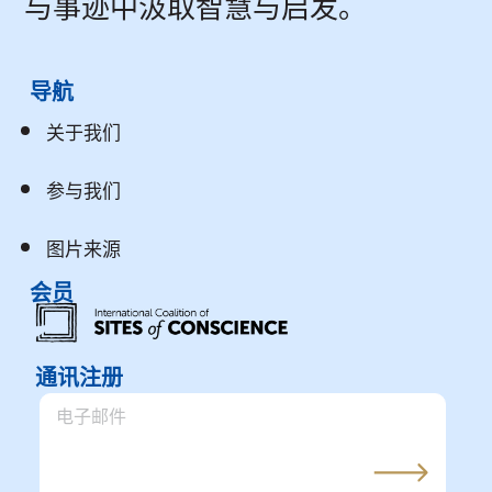
与事迹中汲取智慧与启发。
导航
关于我们
参与我们
图片来源
会员
通讯注册