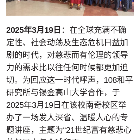
2025年3月19日
：在全球充满不确
定性、社会动荡及生态危机日益加
剧的时代，对慈悲而有伦理的领导
力的需求比以往任何时候都更加迫
切。为回应这一时代呼声，108和平
研究所与锡金高山大学合作，于
2025年3月19日在该校南奇校区举
办了一场发人深省、温暖人心的专
题讲座，主题为“21世纪富有慈悲心