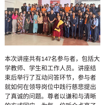
本次讲座共有147名参与者，包括大
学教师、学生和工作人员。讲座结
束后举行了互动问答环节，参与者
就如何在领导岗位中践行慈悲提出
了真诚的问题。尊者以谦和与清晰