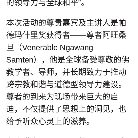
的领导力与全球和平”。
本次活动的尊贵嘉宾及主讲人是帕
德玛什里奖获得者——尊者阿旺桑
旦（Venerable Ngawang
Samten），他是全球备受尊敬的佛
教学者、导师，并长期致力于推动
跨宗教和谐与道德型领导力建设。
尊者的到来为现场带来巨大的启
迪，不仅提供了思想上的洞见，也
给予听众心灵上的滋养。