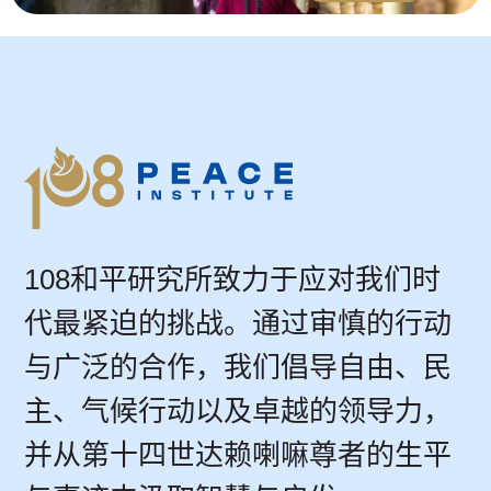
108和平研究所致力于应对我们时
代最紧迫的挑战。通过审慎的行动
与广泛的合作，我们倡导自由、民
主、气候行动以及卓越的领导力，
并从第十四世达赖喇嘛尊者的生平