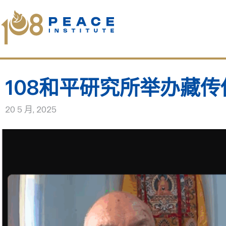
108和平研究所举办藏
20 5 月, 2025