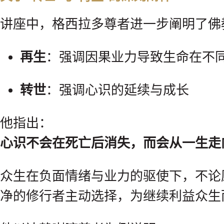
讲座中，格西拉多尊者进一步阐明了佛
再生
：强调因果业力导致生命在不
转世
：强调心识的延续与成长
他指出：
心识不会在死亡后消失，而会从一生走
众生在负面情绪与业力的驱使下，不论
净的修行者主动选择，为继续利益众生