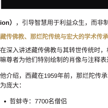
ion）
，引导智慧用于利益众生，而非
藏传佛教、那烂陀传统与宏大的学术传
在深入讲述藏传佛教与其转世传统时，
嘛尊者为他们特别绘制的肖像与注释表
他介绍，西藏在1959年前，那烂陀传
为庞大：
哲蚌寺：7700名僧侣