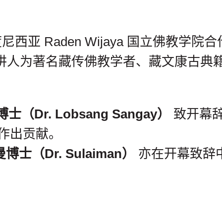
尼西亚 Raden Wijaya 国立佛教学
讲人为著名藏传佛教学者、藏文康古典籍
（Dr. Lobsang Sangay）
致开幕
作出贡献。
博士（Dr. Sulaiman）
亦在开幕致辞