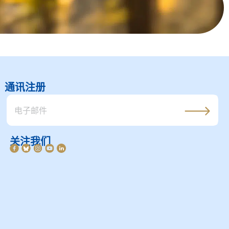
通讯注册
关注我们