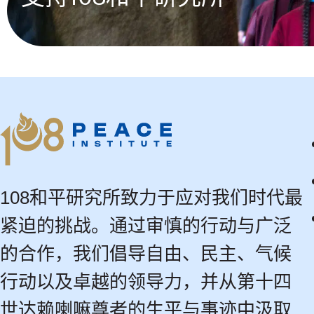
108和平研究所致力于应对我们时代最
紧迫的挑战。通过审慎的行动与广泛
的合作，我们倡导自由、民主、气候
行动以及卓越的领导力，并从第十四
世达赖喇嘛尊者的生平与事迹中汲取