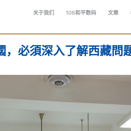
关于我们
108和平数码
文章
中國，必須深入了解西藏問