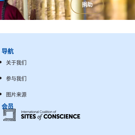
捐助
导航
关于我们
参与我们
图片来源
会员