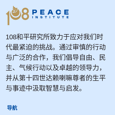
108和平研究所致力于应对我们时
代最紧迫的挑战。通过审慎的行动
与广泛的合作，我们倡导自由、民
主、气候行动以及卓越的领导力，
并从第十四世达赖喇嘛尊者的生平
与事迹中汲取智慧与启发。
导航