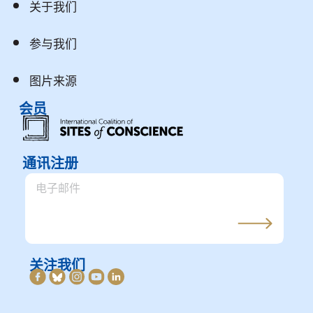
关于我们
参与我们
图片来源
会员
通讯注册
关注我们