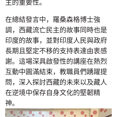
主的重要性。
在總結發言中，羅桑森格博士強
調，西藏流亡民主的故事同時也是
印度的故事，並對印度人民與政府
長期且堅定不移的支持表達由衷感
謝。這場深具啟發性的講座在熱烈
互動中圓滿結束，教職員們踴躍提
問，深入探討西藏的未來以及藏人
在逆境中保存自身文化的堅韌精
神。