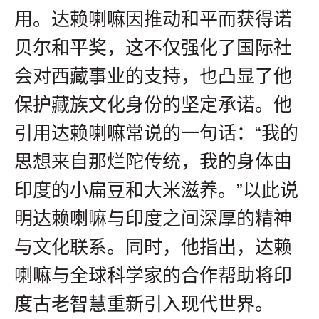
用。达赖喇嘛因推动和平而获得诺
贝尔和平奖，这不仅强化了国际社
会对西藏事业的支持，也凸显了他
保护藏族文化身份的坚定承诺。他
引用达赖喇嘛常说的一句话：“我的
思想来自那烂陀传统，我的身体由
印度的小扁豆和大米滋养。”以此说
明达赖喇嘛与印度之间深厚的精神
与文化联系。同时，他指出，达赖
喇嘛与全球科学家的合作帮助将印
度古老智慧重新引入现代世界。