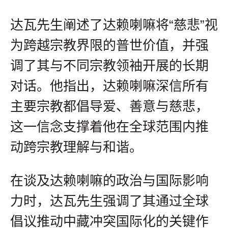
达瓦先生阐述了达赖喇嘛将“慈悲”视
为跨越宗教界限的普世价值，并强
调了其与不同宗教领袖开展的长期
对话。他指出，达赖喇嘛深信所有
主要宗教都倡导爱、善意与慈悲，
这一信念支撑着他在全球范围内推
动跨宗教理解与和谐。
在谈及达赖喇嘛的政治与国际影响
力时，达瓦先生强调了其通过全球
倡议推动中藏冲突国际化的关键作