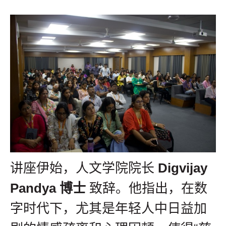
讲座伊始，人文学院院长
Digvijay
Pandya 博士
致辞。他指出，在数
字时代下，尤其是年轻人中日益加