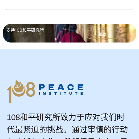
支持108和平研究所
捐助
108和平研究所致力于应对我们时
代最紧迫的挑战。通过审慎的行动