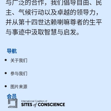
与广泛的合作，我们倡导自由、民
主、气候行动以及卓越的领导力，
并从第十四世达赖喇嘛尊者的生平
与事迹中汲取智慧与启发。
导航
关于我们
参与我们
图片来源
会员