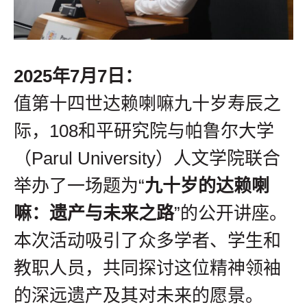
2025年7月7日：
值第十四世达赖喇嘛九十岁寿辰之
际，108和平研究院与帕鲁尔大学
（Parul University）人文学院联合
举办了一场题为“
九十岁的达赖喇
嘛：遗产与未来之路
”的公开讲座。
本次活动吸引了众多学者、学生和
教职人员，共同探讨这位精神领袖
的深远遗产及其对未来的愿景。