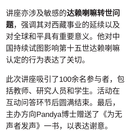
讲座亦涉及敏感的
达赖喇嘛转世问
题
，强调其对西藏事业的延续以及
对全球和平具有重要意义。他对中
国持续试图影响第十五世达赖喇嘛
认定的行为表达了关切。
此次讲座吸引了100余名参与者，包
括教师、研究人员和学生。活动在
互动问答环节后圆满结束。最后，
主办方向Pandya博士赠送了《为无
声者发声》一书，以表达谢意。