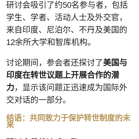
研讨会吸引了约50名参与者，包括
学生、学者、活动人士及外交官，
来自印度、尼泊尔、不丹及美国的
12余所大学和智库机构。
讨论期间，参会者还探讨了
美国与
印度在转世议题上开展合作的潜
力
，显示该问题正迅速成为国际外
交对话的一部分。
结语：共同致力于保护转世制度的未
来