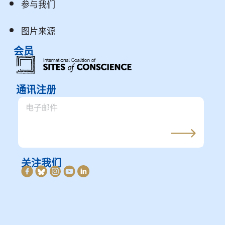
参与我们
图片来源
会员
通讯注册
关注我们