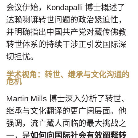
会议伊始，Kondapalli 博士概述了
达赖喇嘛转世问题的政治紧迫性，
并明确指出中国共产党对藏传佛教
转世体系的持续干涉正引发国际深
切担忧。
学术视角：转世、继承与文化沟通的
危机
Martin Mills 博士深入分析了转世、
继承与文化翻译的更广阔层面。他
强调，流亡藏人面临的最大挑战之
一，是
如何向国际社会有效阐释转