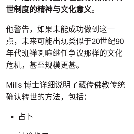
世制度的精神与文化意义
。
他警告，如果未能成功做到这一
点，未来可能出现类似于20世纪90
年代班禅喇嘛继任争议那样的文化
危机，甚至规模更甚。
Mills 博士详细说明了藏传佛教传统
确认转世的方法，包括：
占卜