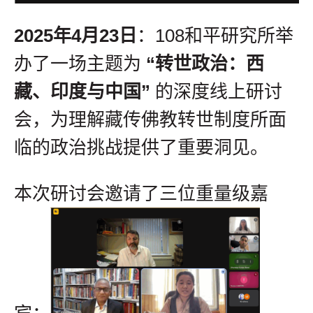
2025年4月23日
：108和平研究所举
办了一场主题为
“转世政治：西
藏、印度与中国”
的深度线上研讨
会，为理解藏传佛教转世制度所面
临的政治挑战提供了重要洞见。
本次研讨会邀请了三位重量级嘉