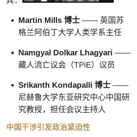
宾：
Martin Mills 博士
—— 英国苏
格兰阿伯丁大学人类学系主任
Namgyal Dolkar Lhagyari
——
藏人流亡议会（TPiE）议员
Srikanth Kondapalli 博士
——
尼赫鲁大学东亚研究中心中国研
究教授，担任会议主持人
中国干涉引发政治紧迫性