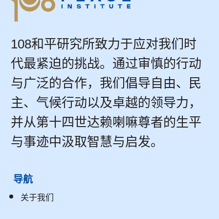
108和平研究所致力于应对我们时
代最紧迫的挑战。通过审慎的行动
与广泛的合作，我们倡导自由、民
主、气候行动以及卓越的领导力，
并从第十四世达赖喇嘛尊者的生平
与事迹中汲取智慧与启发。
导航
关于我们