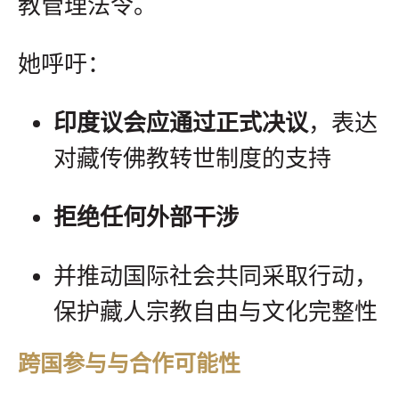
教管理法令。
她呼吁：
印度议会应通过正式决议
，表达
对藏传佛教转世制度的支持
拒绝任何外部干涉
并推动国际社会共同采取行动，
保护藏人宗教自由与文化完整性
跨国参与与合作可能性