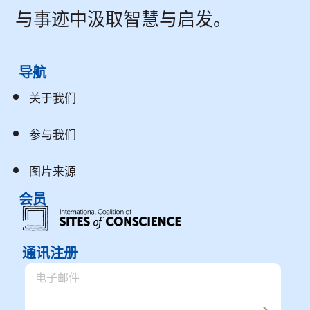
与事迹中汲取智慧与启发。
导航
关于我们
参与我们
图片来源
会员
通讯注册