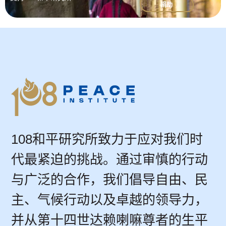
捐助
108和平研究所致力于应对我们时
代最紧迫的挑战。通过审慎的行动
与广泛的合作，我们倡导自由、民
主、气候行动以及卓越的领导力，
并从第十四世达赖喇嘛尊者的生平